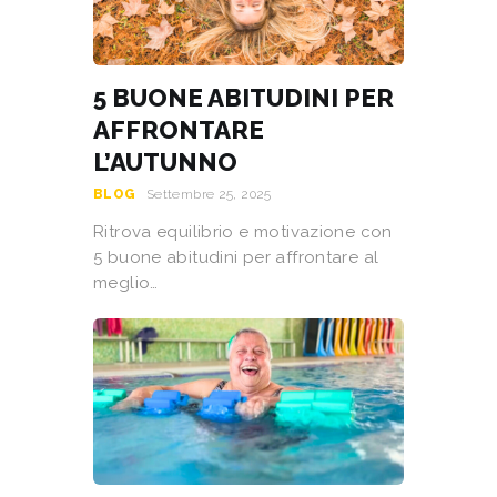
5 BUONE ABITUDINI PER
AFFRONTARE
L’AUTUNNO
BLOG
Settembre 25, 2025
Ritrova equilibrio e motivazione con
5 buone abitudini per affrontare al
meglio…