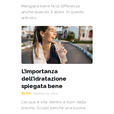
Mangiare bene fa la differenza,
anche quando ti alleni. In questo
articolo…
L’importanza
dell’idratazione
spiegata bene
BLOG
Ottobre 23, 2025
L’acqua è vita, dentro e fuori dalla
piscina. Scopri perché una buona…