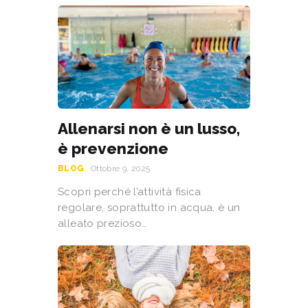
Allenarsi non è un lusso,
è prevenzione
BLOG
Ottobre 9, 2025
Scopri perché l’attività fisica
regolare, soprattutto in acqua, è un
alleato prezioso…