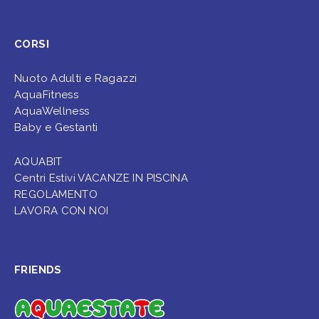
CORSI
Nuoto Adulti e Ragazzi
AquaFitness
AquaWellness
Baby e Gestanti
AQUABIT
Centri Estivi VACANZE IN PISCINA
REGOLAMENTO
LAVORA CON NOI
FRIENDS