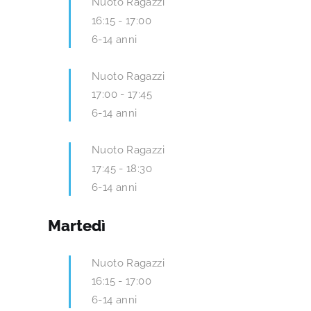
Nuoto Ragazzi
16:15
-
17:00
6-14 anni
Nuoto Ragazzi
17:00
-
17:45
6-14 anni
Nuoto Ragazzi
17:45
-
18:30
6-14 anni
Martedì
Nuoto Ragazzi
16:15
-
17:00
6-14 anni