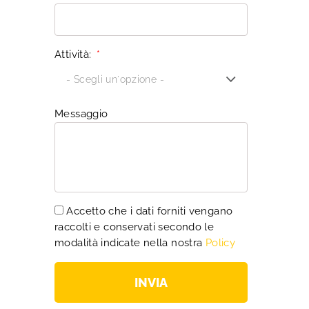
Attività:
Messaggio
Accetto che i dati forniti vengano
raccolti e conservati secondo le
modalità indicate nella nostra
Policy
INVIA