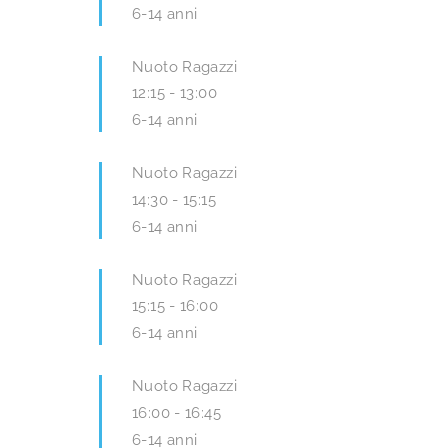
6-14 anni
Nuoto Ragazzi
12:15
-
13:00
6-14 anni
Nuoto Ragazzi
14:30
-
15:15
6-14 anni
Nuoto Ragazzi
15:15
-
16:00
6-14 anni
Nuoto Ragazzi
16:00
-
16:45
6-14 anni