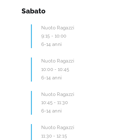
Sabato
Nuoto Ragazzi
9:15
-
10:00
6-14 anni
Nuoto Ragazzi
10:00
-
10:45
6-14 anni
Nuoto Ragazzi
10:45
-
11:30
6-14 anni
Nuoto Ragazzi
11:30
-
12:15