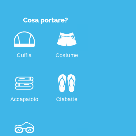
Cosa portare?
Cuffia
Costume
Accapatoio
Ciabatte