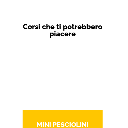
Corsi che ti potrebbero
piacere
MINI PESCIOLINI