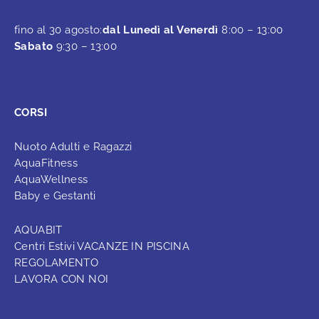
fino al 30 agosto:
dal Lunedì al Venerdì
8:00 – 13:00
Sabato
9:30 – 13:00
CORSI
Nuoto Adulti e Ragazzi
AquaFitness
AquaWellness
Baby e Gestanti
AQUABIT
Centri Estivi VACANZE IN PISCINA
REGOLAMENTO
LAVORA CON NOI