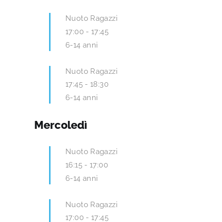
Nuoto Ragazzi
17:00
-
17:45
6-14 anni
Nuoto Ragazzi
17:45
-
18:30
6-14 anni
Mercoledì
Nuoto Ragazzi
16:15
-
17:00
6-14 anni
Nuoto Ragazzi
17:00
-
17:45