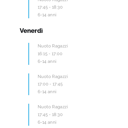
17:45
-
18:30
6-14 anni
Venerdì
Nuoto Ragazzi
16:15
-
17:00
6-14 anni
Nuoto Ragazzi
17:00
-
17:45
6-14 anni
Nuoto Ragazzi
17:45
-
18:30
6-14 anni