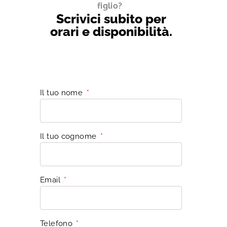
figlio?
Scrivici subito per
orari e disponibilità.
Il tuo nome
Il tuo cognome
Email
Telefono