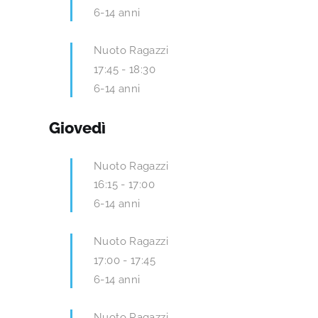
6-14 anni
Nuoto Ragazzi
17:45
-
18:30
6-14 anni
Giovedì
Nuoto Ragazzi
16:15
-
17:00
6-14 anni
Nuoto Ragazzi
17:00
-
17:45
6-14 anni
Nuoto Ragazzi