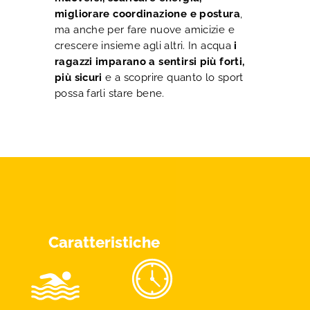
migliorare coordinazione e postura
,
ma anche per fare nuove amicizie e
crescere insieme agli altri. In acqua
i
ragazzi imparano a sentirsi più forti,
più sicuri
e a scoprire quanto lo sport
possa farli stare bene.
Caratteristiche