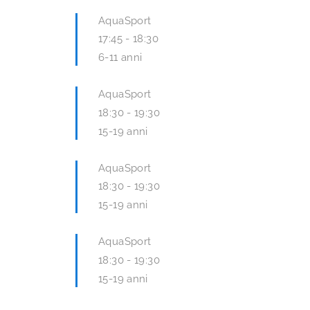
AquaSport
17:45
-
18:30
6-11 anni
AquaSport
18:30
-
19:30
15-19 anni
AquaSport
18:30
-
19:30
15-19 anni
AquaSport
18:30
-
19:30
15-19 anni