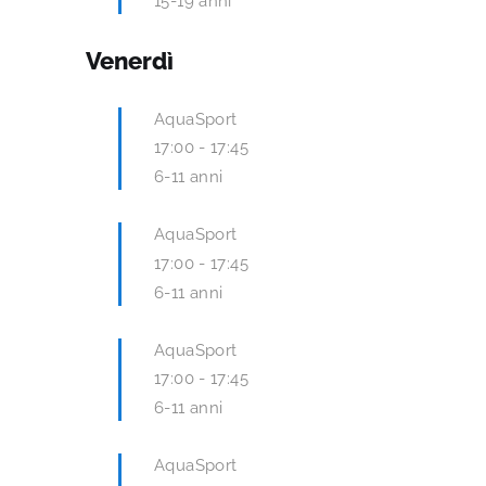
15-19 anni
Venerdì
AquaSport
17:00
-
17:45
6-11 anni
AquaSport
17:00
-
17:45
6-11 anni
AquaSport
17:00
-
17:45
6-11 anni
AquaSport