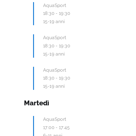
AquaSport
18:30
-
19:30
15-19 anni
AquaSport
18:30
-
19:30
15-19 anni
AquaSport
18:30
-
19:30
15-19 anni
Martedì
AquaSport
17:00
-
17:45
6-11 anni