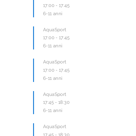
17:00
-
17:45
6-11 anni
AquaSport
17:00
-
17:45
6-11 anni
AquaSport
17:00
-
17:45
6-11 anni
AquaSport
17:45
-
18:30
6-11 anni
AquaSport
17:45
-
18:30