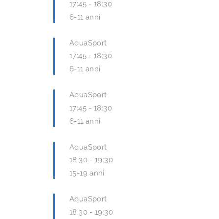
17:45
-
18:30
6-11 anni
AquaSport
17:45
-
18:30
6-11 anni
AquaSport
17:45
-
18:30
6-11 anni
AquaSport
18:30
-
19:30
15-19 anni
AquaSport
18:30
-
19:30