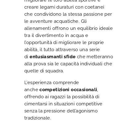
creare legami duraturi con coetanei
che condividono la stessa passione per
le avventure acquatiche. Gli
allenamenti offrono un equilibrio ideale
tra il divertimento in acqua e
l’opportunità di migliorare le proprie
abilità, il tutto attraverso una serie
di
entusiasmanti sfide
che metteranno
alla prova sia le capacità individuali che
quelle di squadra.
L’esperienza comprende
anche
competizioni occasionali
,
offrendo ai ragazzi la possibilità di
cimentarsi in situazioni competitive
senza la pressione dell’agonismo
tradizionale.