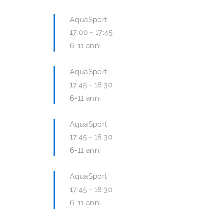
AquaSport
17:00
-
17:45
6-11 anni
AquaSport
17:45
-
18:30
6-11 anni
AquaSport
17:45
-
18:30
6-11 anni
AquaSport
17:45
-
18:30
6-11 anni