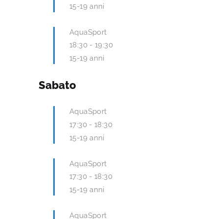
15-19 anni
AquaSport
18:30
-
19:30
15-19 anni
Sabato
AquaSport
17:30
-
18:30
15-19 anni
AquaSport
17:30
-
18:30
15-19 anni
AquaSport