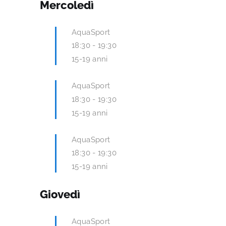
Mercoledì
AquaSport
18:30
-
19:30
15-19 anni
AquaSport
18:30
-
19:30
15-19 anni
AquaSport
18:30
-
19:30
15-19 anni
Giovedì
AquaSport