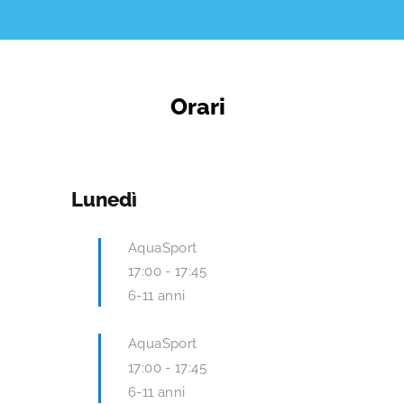
Orari
Lunedì
AquaSport
17:00
-
17:45
6-11 anni
AquaSport
17:00
-
17:45
6-11 anni