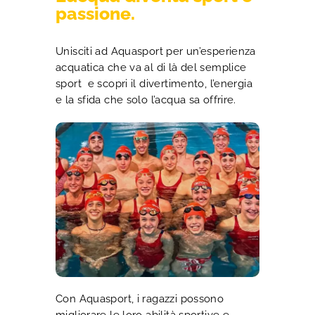
passione.
Unisciti ad Aquasport per un’esperienza
acquatica che va al di là del semplice
sport e scopri il divertimento, l’energia
e la sfida che solo l’acqua sa offrire.
Con Aquasport, i ragazzi possono
migliorare le loro abilità sportive e