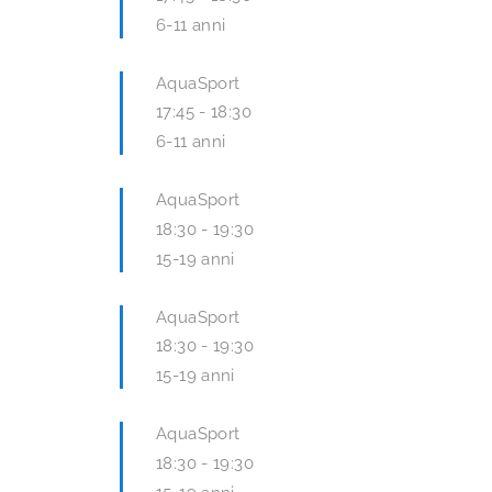
6-11 anni
AquaSport
17:45
-
18:30
6-11 anni
AquaSport
18:30
-
19:30
15-19 anni
AquaSport
18:30
-
19:30
15-19 anni
AquaSport
18:30
-
19:30