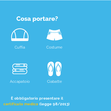
Cosa portare?
Cuffia
Costume
Accapatoio
Ciabatte
È obbligatorio presentare il
certificato medico
(legge 98/2013)