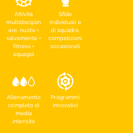
Attività
Sfide
multidisciplin
individuali e
are: nuoto +
di squadra,
salvamento +
competizioni
fitness +
occasionali
aquagol
Allenamento
Programmi
completo di
innovativi
media
intensità