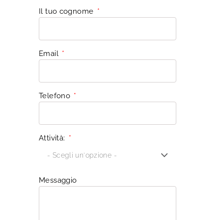
Il tuo cognome
Email
Telefono
Attività:
Messaggio