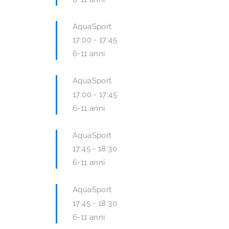
AquaSport
17:00
-
17:45
6-11 anni
AquaSport
17:00
-
17:45
6-11 anni
AquaSport
17:45
-
18:30
6-11 anni
AquaSport
17:45
-
18:30
6-11 anni