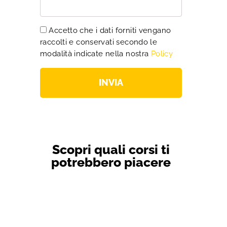
Accetto che i dati forniti vengano
raccolti e conservati secondo le
modalità indicate nella nostra
Policy
INVIA
Scopri quali corsi ti
potrebbero piacere