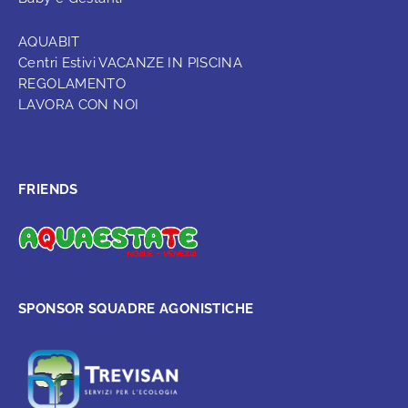
AQUABIT
Centri Estivi VACANZE IN PISCINA
REGOLAMENTO
LAVORA CON NOI
FRIENDS
SPONSOR SQUADRE AGONISTICHE