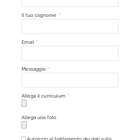
Il tuo cognome
Email
Messaggio
Allega il curriculum
Allega una foto
Autorizzo al trattamento dei dati sulla