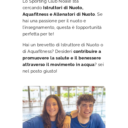
Lo Sporting Club Noale sta
cercando
Istruttori di Nuoto,
Aquafitness e Allenatori di Nuoto
. Se
hai una passione per il nuoto e
l’insegnamento, questa è l’opportunità
perfetta per te!
Hai un brevetto di Istruttore di Nuoto o
di Aquafitness? Desideri
contribuire a
promuovere la salute e il benessere
attraverso il movimento in acqua
? sei
nel posto giusto!