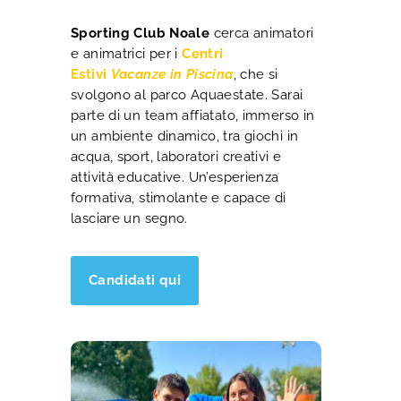
Sporting Club Noale
cerca animatori
e animatrici per i
Centri
Estivi
Vacanze in Piscina
, che si
svolgono al parco Aquaestate. Sarai
parte di un team affiatato, immerso in
un ambiente dinamico, tra giochi in
acqua, sport, laboratori creativi e
attività educative. Un’esperienza
formativa, stimolante e capace di
lasciare un segno.
Candidati qui