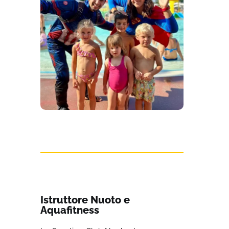
Istruttore Nuoto e
Aquafitness