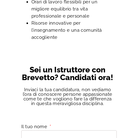
Orari di lavoro flessibili per un
migliore equilibrio tra vita
professionale e personale
Risorse innovative per
l’insegnamento e una comunità
accogliente
Sei un Istruttore con
Brevetto? Candidati ora!
Inviaci la tua candidatura, non vediamo
l’ora di conoscere persone appassionate
come te che vogliono fare la differenza
in questa meravigliosa disciplina.
Il tuo nome