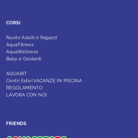
CORSI
Nuoto Adulti e Ragazzi
AquaFitness
AquaWellness
Baby e Gestanti
AQUABIT
Centri Estivi VACANZE IN PISCINA
REGOLAMENTO
LAVORA CON NOI
FRIENDS