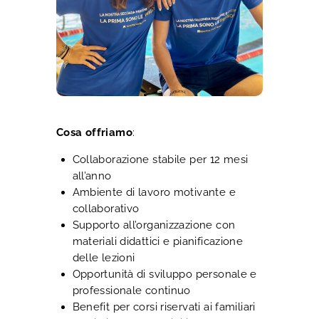
Cosa offriamo
:
Collaborazione stabile per 12 mesi
all’anno
Ambiente di lavoro motivante e
collaborativo
Supporto all’organizzazione con
materiali didattici e pianificazione
delle lezioni
Opportunità di sviluppo personale e
professionale continuo
Benefit per corsi riservati ai familiari