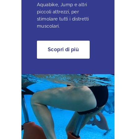
Aquabike, Jump e altri
piccoli attrezzi, per
stimolare tutti i distretti
muscolari.
Scopri di più