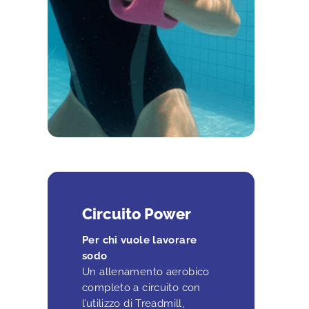
Circuito Power
Per chi vuole lavorare
sodo
Un allenamento aerobico
completo a circuito con
l’utilizzo di Treadmill,