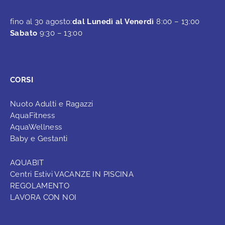
fino al 30 agosto:
dal Lunedì al Venerdì
8:00 – 13:00
Sabato
9:30 – 13:00
CORSI
Nuoto Adulti e Ragazzi
AquaFitness
AquaWellness
Baby e Gestanti
AQUABIT
Centri Estivi VACANZE IN PISCINA
REGOLAMENTO
LAVORA CON NOI