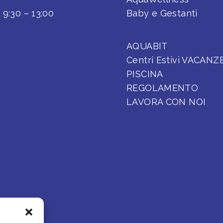
o
9:30 – 13:00
Baby e Gestanti
AQUABIT
Centri Estivi VACANZ
PISCINA
REGOLAMENTO
LAVORA CON NOI