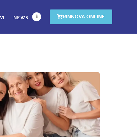
RINNOVA ONLINE
VI
NEWS