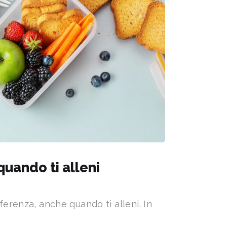
uando ti alleni
ferenza, anche quando ti alleni. In