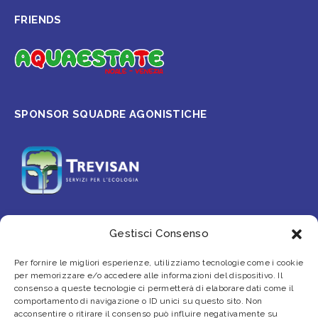
FRIENDS
SPONSOR SQUADRE AGONISTICHE
Gestisci Consenso
PARTNER
Per fornire le migliori esperienze, utilizziamo tecnologie come i cookie
per memorizzare e/o accedere alle informazioni del dispositivo. Il
consenso a queste tecnologie ci permetterà di elaborare dati come il
comportamento di navigazione o ID unici su questo sito. Non
acconsentire o ritirare il consenso può influire negativamente su