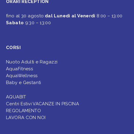
ORARI RECEPTION
fino al 30 agosto:
dal Lunedì al Venerdì
8:00 – 13:00
Sabato
9:30 – 13:00
CORSI
Nuoto Adulti e Ragazzi
AquaFitness
AquaWellness
Baby e Gestanti
AQUABIT
Centri Estivi VACANZE IN PISCINA
REGOLAMENTO
LAVORA CON NOI