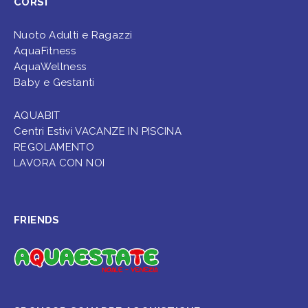
CORSI
Nuoto Adulti e Ragazzi
AquaFitness
AquaWellness
Baby e Gestanti
AQUABIT
Centri Estivi VACANZE IN PISCINA
REGOLAMENTO
LAVORA CON NOI
FRIENDS