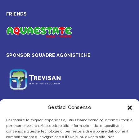
FRIENDS
SPONSOR SQUADRE AGONISTICHE
Gestisci Consenso
PARTNER
Per fornire le migliori esperienze, utilizziamo tecnologie come i cookie
per memorizzare e/o accedere alle informazioni del dispositivo. Il
consenso a queste tecnologie ci permetterà di elaborare dati come il
comportamento di navigazione o ID unici su questo sito. Non