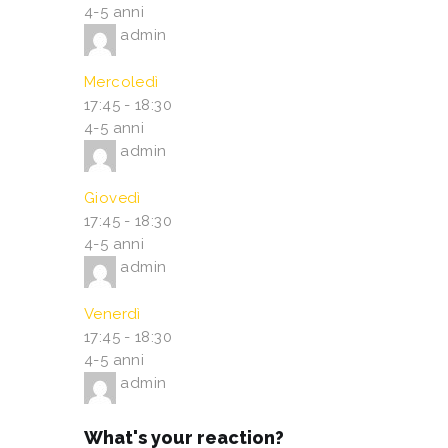
4-5 anni
admin
Mercoledì
17:45
-
18:30
4-5 anni
admin
Giovedì
17:45
-
18:30
4-5 anni
admin
Venerdì
17:45
-
18:30
4-5 anni
admin
What's your reaction?