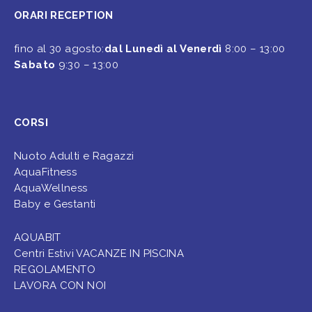
ORARI RECEPTION
fino al 30 agosto:
dal Lunedì al Venerdì
8:00 – 13:00
Sabato
9:30 – 13:00
CORSI
Nuoto Adulti e Ragazzi
AquaFitness
AquaWellness
Baby e Gestanti
AQUABIT
Centri Estivi VACANZE IN PISCINA
REGOLAMENTO
LAVORA CON NOI