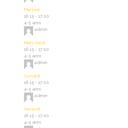
Martedì
16:15
-
17:00
4-5 anni
admin
Mercoledì
16:15
-
17:00
4-5 anni
admin
Giovedì
16:15
-
17:00
4-5 anni
admin
Venerdì
16:15
-
17:00
4-5 anni