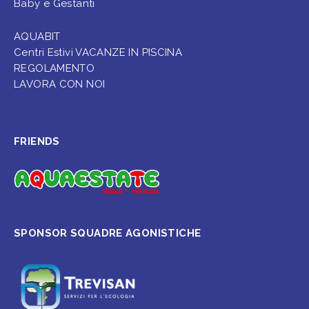
Baby e Gestanti
AQUABIT
Centri Estivi VACANZE IN PISCINA
REGOLAMENTO
LAVORA CON NOI
FRIENDS
SPONSOR SQUADRE AGONISTICHE