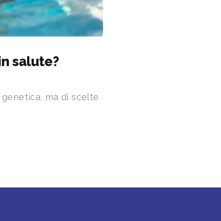
in salute?
 genetica, ma di scelte