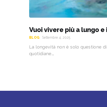
Vuoi vivere più a lungo e 
BLOG
Settembre 4, 2025
La longevità non è solo questione di
quotidiane.…