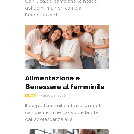
Con il caldo cambiano le nostre
abitudini, ma non cambia
l’importanza di…
Alimentazione e
Benessere al femminile
BLOG
Marzo 12, 2026
Il corpo femminile attraversa molti
cambiamenti nel corso della vita:
dall’adolescenza alla…