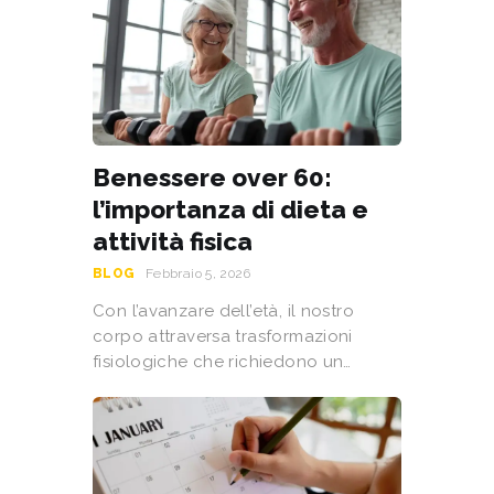
Benessere over 60:
l’importanza di dieta e
attività fisica
BLOG
Febbraio 5, 2026
Con l’avanzare dell’età, il nostro
corpo attraversa trasformazioni
fisiologiche che richiedono un…