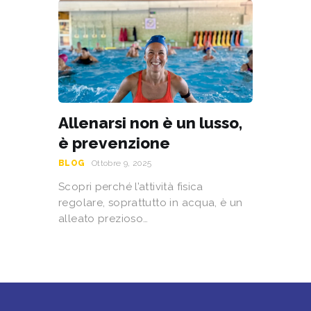
Allenarsi non è un lusso,
è prevenzione
BLOG
Ottobre 9, 2025
Scopri perché l’attività fisica
regolare, soprattutto in acqua, è un
alleato prezioso…