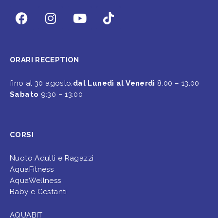
ORARI RECEPTION
fino al 30 agosto:
dal Lunedì al Venerdì
8:00 – 13:00
Sabato
9:30 – 13:00
CORSI
Nuoto Adulti e Ragazzi
AquaFitness
AquaWellness
Baby e Gestanti
AQUABIT