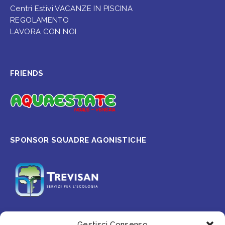
Centri Estivi VACANZE IN PISCINA
REGOLAMENTO
LAVORA CON NOI
FRIENDS
SPONSOR SQUADRE AGONISTICHE
Gestisci Consenso