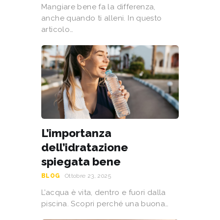
Mangiare bene fa la differenza,
anche quando ti alleni. In questo
articolo…
L’importanza
dell’idratazione
spiegata bene
BLOG
Ottobre 23, 2025
L’acqua è vita, dentro e fuori dalla
piscina. Scopri perché una buona…