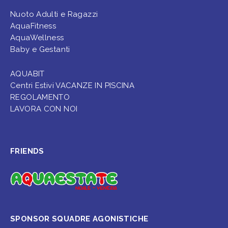
Nuoto Adulti e Ragazzi
AquaFitness
AquaWellness
Baby e Gestanti
AQUABIT
Centri Estivi VACANZE IN PISCINA
REGOLAMENTO
LAVORA CON NOI
FRIENDS
SPONSOR SQUADRE AGONISTICHE