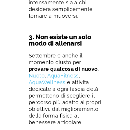
intensamente sia a chi
desidera semplicemente
tornare a muoversi.
3. Non esiste un solo
modo di allenarsi
Settembre è anche il
momento giusto per
provare qualcosa di nuovo
.
Nuoto
,
AquaFitness
,
AquaWellness
e attività
dedicate a ogni fascia d’età
permettono di scegliere il
percorso più adatto ai propri
obiettivi, dal miglioramento
della forma fisica al
benessere articolare.