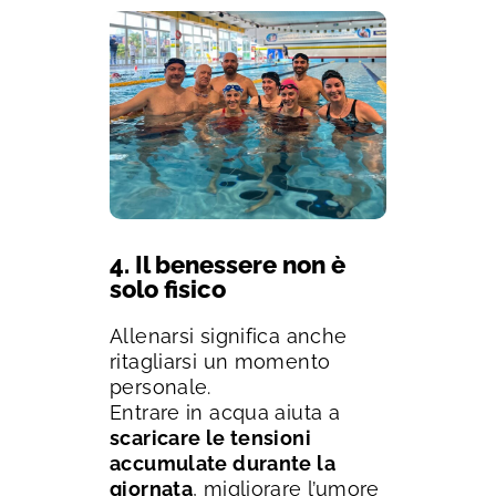
4. Il benessere non è
solo fisico
Allenarsi significa anche
ritagliarsi un momento
personale.
Entrare in acqua aiuta a
scaricare le tensioni
accumulate durante la
giornata
, migliorare l’umore