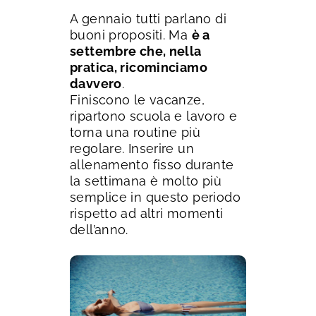
A gennaio tutti parlano di
buoni propositi. Ma
è a
settembre che, nella
pratica, ricominciamo
davvero
.
Finiscono le vacanze,
ripartono scuola e lavoro e
torna una routine più
regolare. Inserire un
allenamento fisso durante
la settimana è molto più
semplice in questo periodo
rispetto ad altri momenti
dell’anno.