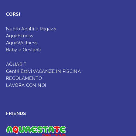
CORSI
Nuoto Adulti e Ragazzi
AquaFitness
AquaWellness
Baby e Gestanti
AQUABIT
Centri Estivi VACANZE IN PISCINA
REGOLAMENTO
LAVORA CON NOI
FRIENDS