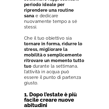
periodo ideale per
riprendere una routine
sana
e dedicare
nuovamente tempo a sé
stessi.
Che il tuo obiettivo sia
tornare in forma, ridurre lo
stress, migliorare la
mobilità o semplicemente
ritrovare un momento tutto
tuo
durante la settimana,
l’attività in acqua può
essere il punto di partenza
giusto.
1. Dopo l’estate è più
facile creare nuove
abitudini