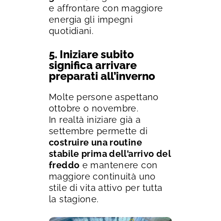
e affrontare con maggiore
energia gli impegni
quotidiani.
5. Iniziare subito
significa arrivare
preparati all’inverno
Molte persone aspettano
ottobre o novembre.
In realtà iniziare già a
settembre permette di
costruire una routine
stabile prima dell’arrivo del
freddo
e mantenere con
maggiore continuità uno
stile di vita attivo per tutta
la stagione.