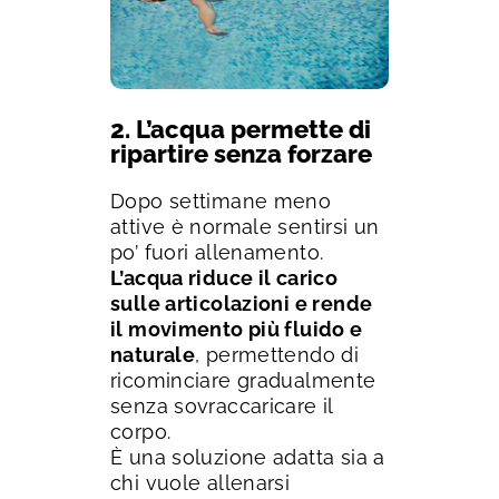
2. L’acqua permette di
ripartire senza forzare
Dopo settimane meno
attive è normale sentirsi un
po’ fuori allenamento.
L’acqua riduce il carico
sulle articolazioni e rende
il movimento più fluido e
naturale
, permettendo di
ricominciare gradualmente
senza sovraccaricare il
corpo.
È una soluzione adatta sia a
chi vuole allenarsi