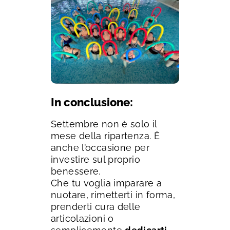
In conclusione:
Settembre non è solo il
mese della ripartenza. È
anche l’occasione per
investire sul proprio
benessere.
Che tu voglia imparare a
nuotare, rimetterti in forma,
prenderti cura delle
articolazioni o