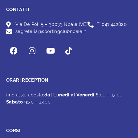
CONTATTI
Via De Pol, 5 – 30033 Noale (VE)
T. 041 442820
segreteria@sportingclubnoale.it
ORARI RECEPTION
fino al 30 agosto:
dal Lunedì al Venerdì
8:00 – 13:00
Sabato
9:30 – 13:00
CORSI