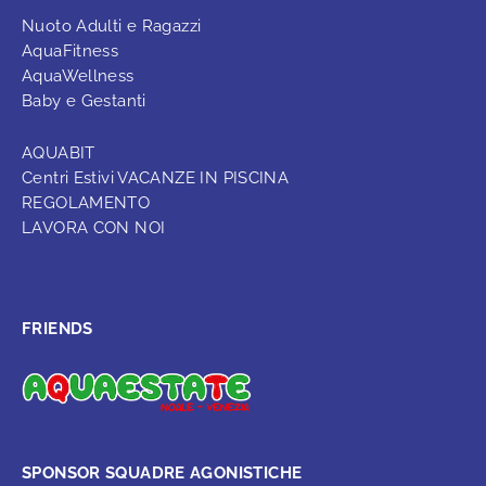
Nuoto Adulti e Ragazzi
AquaFitness
AquaWellness
Baby e Gestanti
AQUABIT
Centri Estivi VACANZE IN PISCINA
REGOLAMENTO
LAVORA CON NOI
FRIENDS
SPONSOR SQUADRE AGONISTICHE