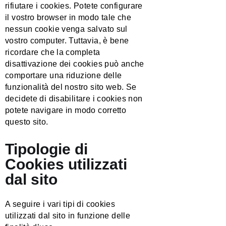
rifiutare i cookies. Potete configurare
il vostro browser in modo tale che
nessun cookie venga salvato sul
vostro computer. Tuttavia, è bene
ricordare che la completa
disattivazione dei cookies può anche
comportare una riduzione delle
funzionalità del nostro sito web. Se
decidete di disabilitare i cookies non
potete navigare in modo corretto
questo sito.
Tipologie di
Cookies utilizzati
dal sito
A seguire i vari tipi di cookies
utilizzati dal sito in funzione delle