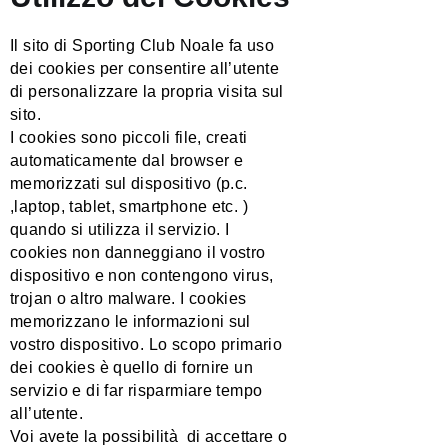
Il sito di Sporting Club Noale fa uso
dei cookies per consentire all’utente
di personalizzare la propria visita sul
sito.
I cookies sono piccoli file, creati
automaticamente dal browser e
memorizzati sul dispositivo (p.c.
,laptop, tablet, smartphone etc. )
quando si utilizza il servizio. I
cookies non danneggiano il vostro
dispositivo e non contengono virus,
trojan o altro malware. I cookies
memorizzano le informazioni sul
vostro dispositivo. Lo scopo primario
dei cookies è quello di fornire un
servizio e di far risparmiare tempo
all’utente.
Voi avete la possibilità di accettare o