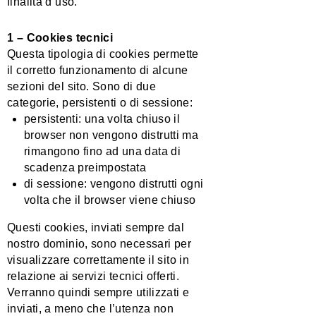
finalità d’uso.
1 –
Cookies tecnici
Questa tipologia di cookies permette
il corretto funzionamento di alcune
sezioni del sito. Sono di due
categorie, persistenti o di sessione:
persistenti: una volta chiuso il
browser non vengono distrutti ma
rimangono fino ad una data di
scadenza preimpostata
di sessione: vengono distrutti ogni
volta che il browser viene chiuso
Questi cookies, inviati sempre dal
nostro dominio, sono necessari per
visualizzare correttamente il sito in
relazione ai servizi tecnici offerti.
Verranno quindi sempre utilizzati e
inviati, a meno che l’utenza non