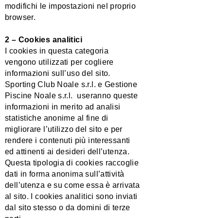
modifichi le impostazioni nel proprio
browser.
2 –
Cookies analitici
I cookies in questa categoria
vengono utilizzati per cogliere
informazioni sull’uso del sito.
Sporting Club Noale s.r.l. e Gestione
Piscine Noale s.r.l. useranno queste
informazioni in merito ad analisi
statistiche anonime al fine di
migliorare l’utilizzo del sito e per
rendere i contenuti più interessanti
ed attinenti ai desideri dell’utenza.
Questa tipologia di cookies raccoglie
dati in forma anonima sull’attività
dell’utenza e su come essa è arrivata
al sito. I cookies analitici sono inviati
dal sito stesso o da domini di terze