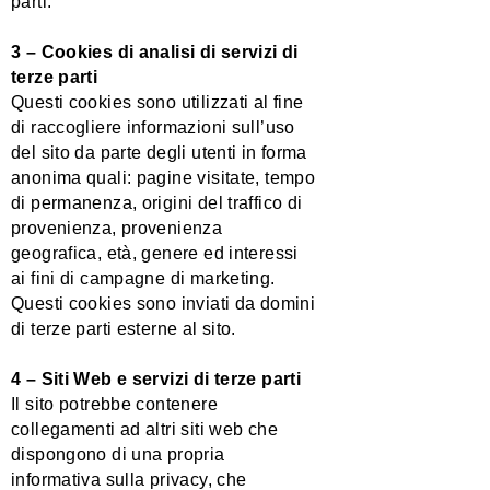
parti.
3 –
Cookies di analisi di servizi di
terze parti
Questi cookies sono utilizzati al fine
di raccogliere informazioni sull’uso
del sito da parte degli utenti in forma
anonima quali: pagine visitate, tempo
di permanenza, origini del traffico di
provenienza, provenienza
geografica, età, genere ed interessi
ai fini di campagne di marketing.
Questi cookies sono inviati da domini
di terze parti esterne al sito.
4 –
Siti Web e servizi di terze parti
Il sito potrebbe contenere
collegamenti ad altri siti web che
dispongono di una propria
informativa sulla privacy, che